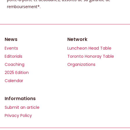
remboursement*.
News
Network
Events
Luncheon Head Table
Editorials
Toronto Honoray Table
Coaching
Organizations
2025 Edition
Calendar
Informations
Submit an article
Privacy Policy