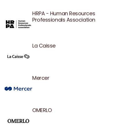
HRPA - Human Resources
Professionals Association
La Caisse
Mercer
OMERLO