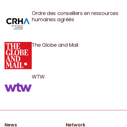
Ordre des conseillers en ressources
humaines agréés
The Globe and Mail
WTW
News
Network