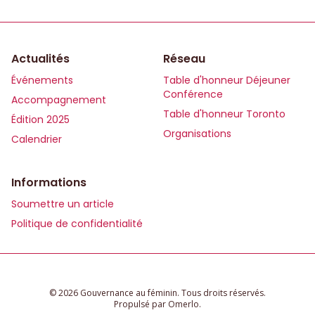
Actualités
Réseau
Événements
Table d'honneur Déjeuner
Conférence
Accompagnement
Table d'honneur Toronto
Édition 2025
Organisations
Calendrier
Informations
Soumettre un article
Politique de confidentialité
© 2026 Gouvernance au féminin. Tous droits réservés.
Propulsé par
Omerlo
.