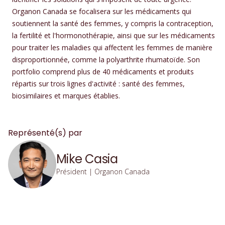
Organon Canada se focalisera sur les médicaments qui
soutiennent la santé des femmes, y compris la contraception,
la fertilité et l'hormonothérapie, ainsi que sur les médicaments
pour traiter les maladies qui affectent les femmes de manière
disproportionnée, comme la polyarthrite rhumatoïde. Son
portfolio comprend plus de 40 médicaments et produits
répartis sur trois lignes d'activité : santé des femmes,
biosimilaires et marques établies.
Représenté(s) par
Mike Casia
Président | Organon Canada