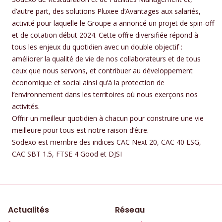
d’autre part, des solutions Pluxee d’Avantages aux salariés,
activité pour laquelle le Groupe a annoncé un projet de spin-off
et de cotation début 2024. Cette offre diversifiée répond à
tous les enjeux du quotidien avec un double objectif :
améliorer la qualité de vie de nos collaborateurs et de tous
ceux que nous servons, et contribuer au développement
économique et social ainsi qu’à la protection de
l’environnement dans les territoires où nous exerçons nos
activités.
Offrir un meilleur quotidien à chacun pour construire une vie
meilleure pour tous est notre raison d’être.
Sodexo est membre des indices CAC Next 20, CAC 40 ESG,
CAC SBT 1.5, FTSE 4 Good et DJSI
Actualités
Réseau