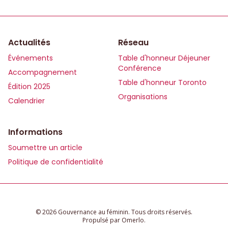
Actualités
Réseau
Événements
Table d'honneur Déjeuner
Conférence
Accompagnement
Table d'honneur Toronto
Édition 2025
Organisations
Calendrier
Informations
Soumettre un article
Politique de confidentialité
© 2026 Gouvernance au féminin. Tous droits réservés.
Propulsé par
Omerlo
.