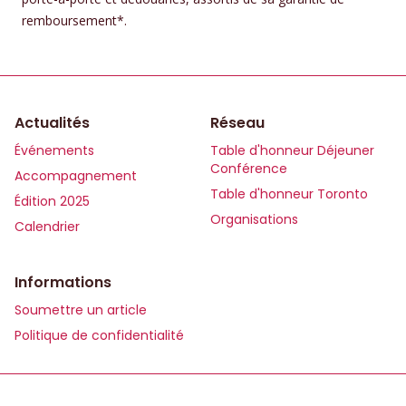
remboursement*.
Actualités
Réseau
Événements
Table d'honneur Déjeuner
Conférence
Accompagnement
Table d'honneur Toronto
Édition 2025
Organisations
Calendrier
Informations
Soumettre un article
Politique de confidentialité