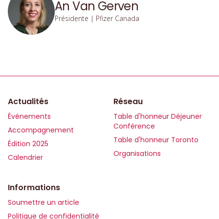
An Van Gerven
Présidente | Pfizer Canada
Actualités
Réseau
Événements
Table d'honneur Déjeuner
Conférence
Accompagnement
Table d'honneur Toronto
Édition 2025
Organisations
Calendrier
Informations
Soumettre un article
Politique de confidentialité