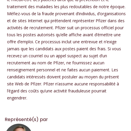
traitement des maladies les plus redoutables de notre époque.
Méfiez-vous de la fraude provenant d’individus, d’organisations
et de sites Internet qui prétendent représenter Pfizer dans des
activités de recrutement. Pfizer suit un processus officiel pour
tous les postes autorisés qu’elle affiche avant d’émettre une
offre d’emploi. Ce processus inclut une entrevue et n’exige
jamais que les candidats aux postes paient des frais. Si vous
recevez un courriel ou un appel suspect au sujet d’un
recrutement au nom de Pfizer, ne fournissez aucun
renseignement personnel et ne faites aucun paiement. Les
candidats intéressés doivent postuler au moyen du présent
site Web de Pfizer. Pfizer n’assume aucune responsabilité à
l’égard des coûts qu’une activité frauduleuse pourrait
engendrer.
Représenté(s) par