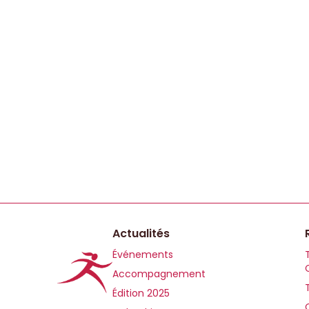
Actualités
Événements
Accompagnement
Édition 2025