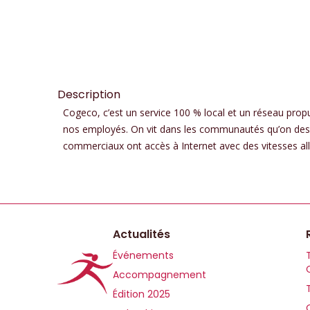
Description
Cogeco, c’est un service 100 % local et un réseau propul
nos employés. On vit dans les communautés qu’on dessert 
commerciaux ont accès à Internet avec des vitesses allan
Actualités
Événements
Accompagnement
Édition 2025