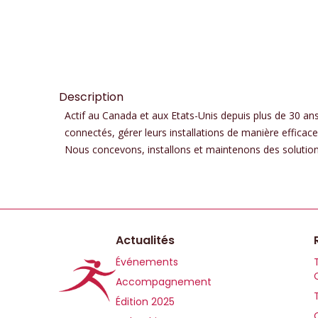
Description
Actif au Canada et aux Etats-Unis depuis plus de 30 ans,
connectés, gérer leurs installations de manière efficace
Nous concevons, installons et maintenons des solutions 
Actualités
Événements
Accompagnement
Édition 2025