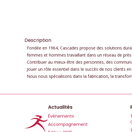
Description
Fondée en 1964, Cascades propose des solutions durabl
femmes et hommes travaillant dans un réseau de près 
Contribuer au mieux-être des personnes, des communaut
Jouer un rôle essentiel dans le succès de nos clients en
Nous nous spécialisons dans la fabrication, la transfo
Actualités
Événements
Accompagnement