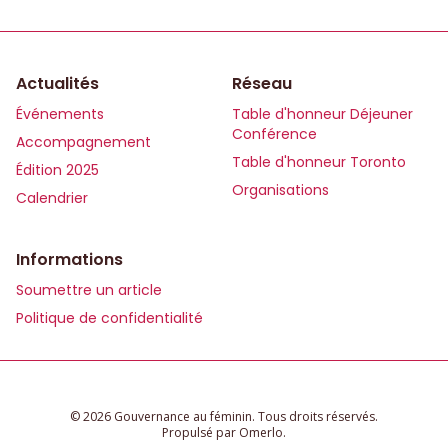
Actualités
Réseau
Événements
Table d'honneur Déjeuner
Conférence
Accompagnement
Table d'honneur Toronto
Édition 2025
Organisations
Calendrier
Informations
Soumettre un article
Politique de confidentialité
© 2026 Gouvernance au féminin. Tous droits réservés.
Propulsé par
Omerlo
.