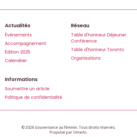
Actualités
Réseau
Événements
Table d'honneur Déjeuner
Conférence
Accompagnement
Table d'honneur Toronto
Édition 2025
Organisations
Calendrier
Informations
Soumettre un article
Politique de confidentialité
© 2026 Gouvernance au féminin. Tous droits réservés.
Propulsé par
Omerlo
.