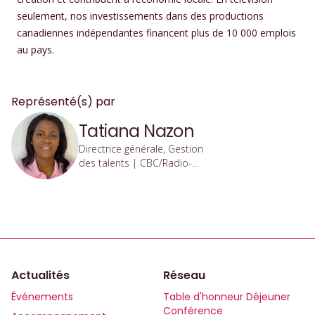
seulement, nos investissements dans des productions
canadiennes indépendantes financent plus de 10 000 emplois
au pays.
Représenté(s) par
Tatiana Nazon
Directrice générale, Gestion
des talents | CBC/Radio-
Canada
Actualités
Réseau
Événements
Table d'honneur Déjeuner
Conférence