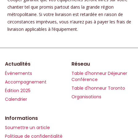
chantier tel que promis partout dans la grande région
métropolitaine. Si votre livraison est retardée en raison de
circonstances imprévues, vous n’aurez pas à payer les frais de
livraison applicables à l’équipement.
Actualités
Réseau
Événements
Table d'honneur Déjeuner
Conférence
Accompagnement
Table d'honneur Toronto
Édition 2025
Organisations
Calendrier
Informations
Soumettre un article
Politique de confidentialité