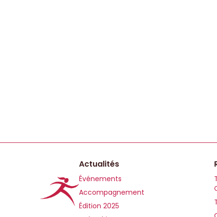
Actualités
Événements
Accompagnement
Édition 2025