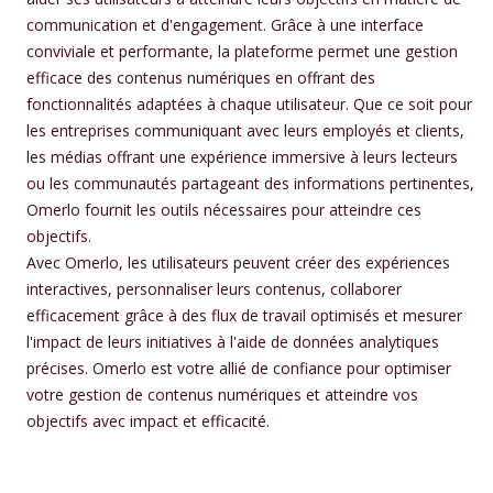
communication et d'engagement. Grâce à une interface
conviviale et performante, la plateforme permet une gestion
efficace des contenus numériques en offrant des
fonctionnalités adaptées à chaque utilisateur. Que ce soit pour
les entreprises communiquant avec leurs employés et clients,
les médias offrant une expérience immersive à leurs lecteurs
ou les communautés partageant des informations pertinentes,
Omerlo fournit les outils nécessaires pour atteindre ces
objectifs.
Avec Omerlo, les utilisateurs peuvent créer des expériences
interactives, personnaliser leurs contenus, collaborer
efficacement grâce à des flux de travail optimisés et mesurer
l'impact de leurs initiatives à l'aide de données analytiques
précises. Omerlo est votre allié de confiance pour optimiser
votre gestion de contenus numériques et atteindre vos
objectifs avec impact et efficacité.