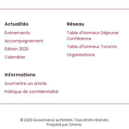
Actualités
Réseau
Événements
Table d'honneur Déjeuner
Conférence
Accompagnement
Table d'honneur Toronto
Édition 2025
Organisations
Calendrier
Informations
Soumettre un article
Politique de confidentialité
© 2026 Gouvernance au féminin. Tous droits réservés.
Propulsé par
Omerlo
.