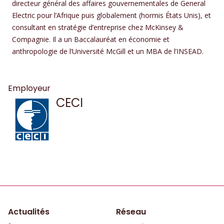
directeur général des affaires gouvernementales de General
Electric pour l’Afrique puis globalement (hormis États Unis), et
consultant en stratégie d’entreprise chez McKinsey &
Compagnie. Il a un Baccalauréat en économie et
anthropologie de l’Université McGill et un MBA de l’INSEAD.
Employeur
CECI
Actualités
Réseau