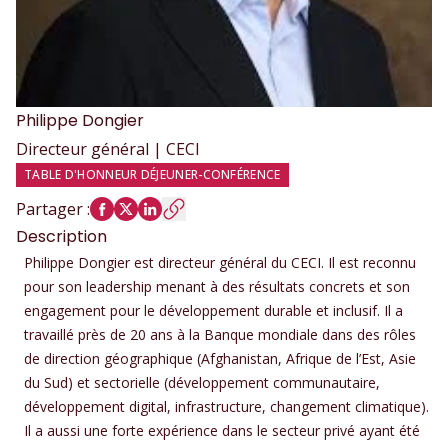
Philippe
Dongier
Directeur général | CECI
TABLE D'HONNEUR DÉJEUNER-CONFÉRENCE
Partager
:
Description
Philippe Dongier est directeur général du CECI. Il est reconnu
pour son leadership menant à des résultats concrets et son
engagement pour le développement durable et inclusif. Il a
travaillé près de 20 ans à la Banque mondiale dans des rôles
de direction géographique (Afghanistan, Afrique de l’Est, Asie
du Sud) et sectorielle (développement communautaire,
développement digital, infrastructure, changement climatique).
Il a aussi une forte expérience dans le secteur privé ayant été