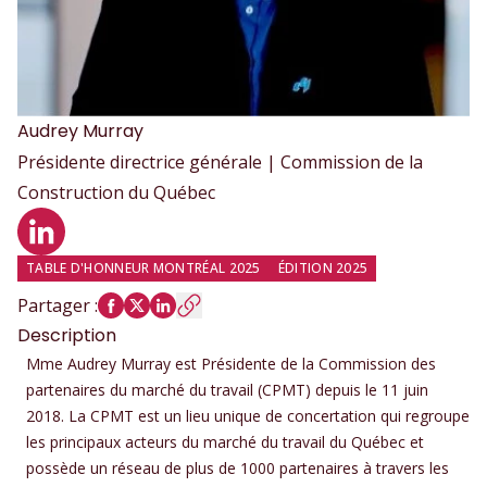
Audrey
Murray
Présidente directrice générale | Commission de la
Construction du Québec
Profil LinkedIn
TABLE D'HONNEUR MONTRÉAL 2025
ÉDITION 2025
Partager
:
Description
Mme Audrey Murray est Présidente de la Commission des
partenaires du marché du travail (CPMT) depuis le 11 juin
2018. La CPMT est un lieu unique de concertation qui regroupe
les principaux acteurs du marché du travail du Québec et
possède un réseau de plus de 1000 partenaires à travers les