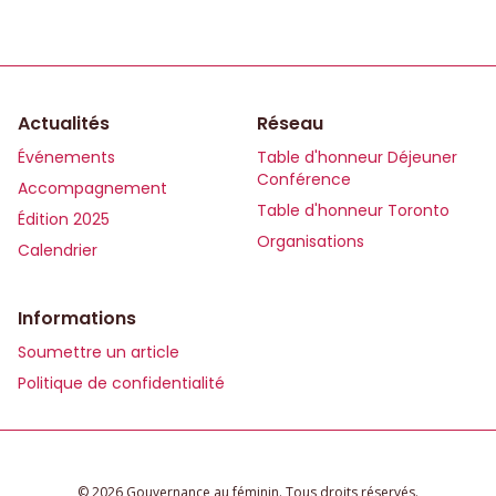
Actualités
Réseau
Événements
Table d'honneur Déjeuner
Conférence
Accompagnement
Table d'honneur Toronto
Édition 2025
Organisations
Calendrier
Informations
Soumettre un article
Politique de confidentialité
© 2026 Gouvernance au féminin. Tous droits réservés.