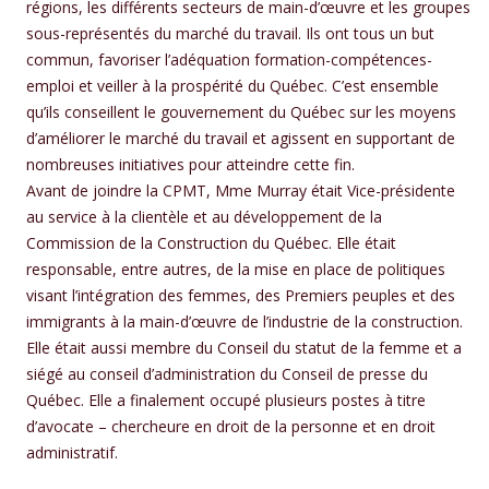
régions, les différents secteurs de main-d’œuvre et les groupes
sous-représentés du marché du travail. Ils ont tous un but
commun, favoriser l’adéquation formation-compétences-
emploi et veiller à la prospérité du Québec. C’est ensemble
qu’ils conseillent le gouvernement du Québec sur les moyens
d’améliorer le marché du travail et agissent en supportant de
nombreuses initiatives pour atteindre cette fin.
Avant de joindre la CPMT, Mme Murray était Vice-présidente
au service à la clientèle et au développement de la
Commission de la Construction du Québec. Elle était
responsable, entre autres, de la mise en place de politiques
visant l’intégration des femmes, des Premiers peuples et des
immigrants à la main-d’œuvre de l’industrie de la construction.
Elle était aussi membre du Conseil du statut de la femme et a
siégé au conseil d’administration du Conseil de presse du
Québec. Elle a finalement occupé plusieurs postes à titre
d’avocate – chercheure en droit de la personne et en droit
administratif.