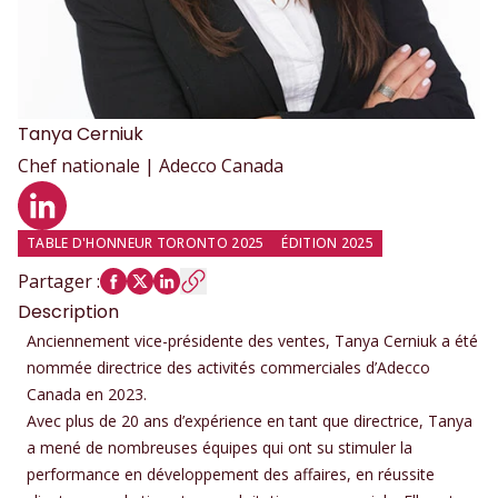
Tanya
Cerniuk
Chef nationale | Adecco Canada
Profil LinkedIn
TABLE D'HONNEUR TORONTO 2025
ÉDITION 2025
Partager
:
Description
Anciennement vice-présidente des ventes, Tanya Cerniuk a été
nommée directrice des activités commerciales d’Adecco
Canada en 2023.
Avec plus de 20 ans d’expérience en tant que directrice, Tanya
a mené de nombreuses équipes qui ont su stimuler la
performance en développement des affaires, en réussite