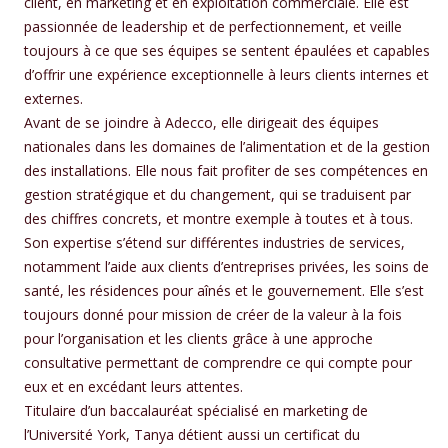
client, en marketing et en exploitation commerciale. Elle est
passionnée de leadership et de perfectionnement, et veille
toujours à ce que ses équipes se sentent épaulées et capables
d’offrir une expérience exceptionnelle à leurs clients internes et
externes.
Avant de se joindre à Adecco, elle dirigeait des équipes
nationales dans les domaines de l’alimentation et de la gestion
des installations. Elle nous fait profiter de ses compétences en
gestion stratégique et du changement, qui se traduisent par
des chiffres concrets, et montre exemple à toutes et à tous.
Son expertise s’étend sur différentes industries de services,
notamment l’aide aux clients d’entreprises privées, les soins de
santé, les résidences pour aînés et le gouvernement. Elle s’est
toujours donné pour mission de créer de la valeur à la fois
pour l’organisation et les clients grâce à une approche
consultative permettant de comprendre ce qui compte pour
eux et en excédant leurs attentes.
Titulaire d’un baccalauréat spécialisé en marketing de
l’Université York, Tanya détient aussi un certificat du