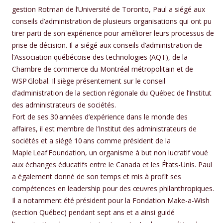
gestion Rotman de l’Université de Toronto, Paul a siégé aux
conseils d’administration de plusieurs organisations qui ont pu
tirer parti de son expérience pour améliorer leurs processus de
prise de décision. Il a siégé aux conseils d’administration de
l’Association québécoise des technologies (AQT), de la
Chambre de commerce du Montréal métropolitain et de
WSP Global. Il siège présentement sur le conseil
d’administration de la section régionale du Québec de l’Institut
des administrateurs de sociétés.
Fort de ses 30 années d’expérience dans le monde des
affaires, il est membre de l’Institut des administrateurs de
sociétés et a siégé 10 ans comme président de la
Maple Leaf Foundation, un organisme à but non lucratif voué
aux échanges éducatifs entre le Canada et les États-Unis. Paul
a également donné de son temps et mis à profit ses
compétences en leadership pour des œuvres philanthropiques.
Il a notamment été président pour la Fondation Make-a-Wish
(section Québec) pendant sept ans et a ainsi guidé