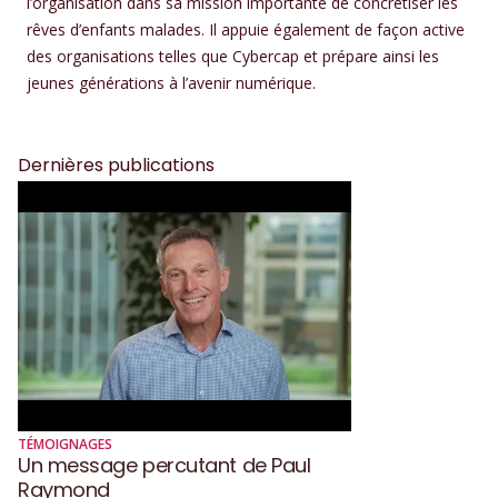
l’organisation dans sa mission importante de concrétiser les
rêves d’enfants malades. Il appuie également de façon active
des organisations telles que Cybercap et prépare ainsi les
jeunes générations à l’avenir numérique.
Dernières publications
TÉMOIGNAGES
Un message percutant de Paul
Raymond