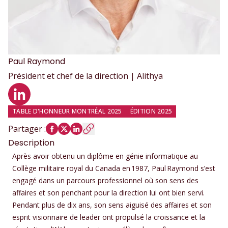
Paul
Raymond
Président et chef de la direction | Alithya
Profil LinkedIn
TABLE D'HONNEUR MONTRÉAL 2025
ÉDITION 2025
Partager
:
Description
Après avoir obtenu un diplôme en génie informatique au
Collège militaire royal du Canada en 1987, Paul Raymond s’est
engagé dans un parcours professionnel où son sens des
affaires et son penchant pour la direction lui ont bien servi.
Pendant plus de dix ans, son sens aiguisé des affaires et son
esprit visionnaire de leader ont propulsé la croissance et la