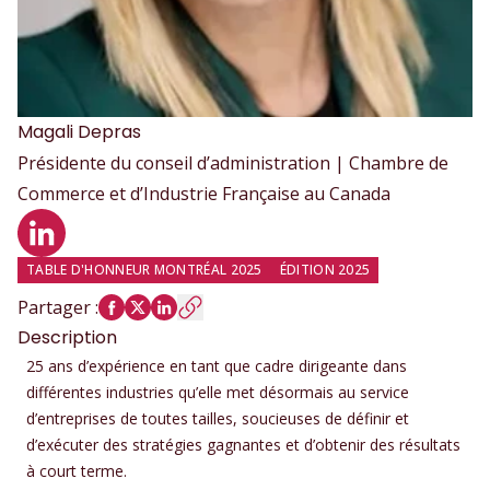
Magali
Depras
Présidente du conseil d’administration | Chambre de
Commerce et d’Industrie Française au Canada
Profil LinkedIn
TABLE D'HONNEUR MONTRÉAL 2025
ÉDITION 2025
Partager
:
Description
25 ans d’expérience en tant que cadre dirigeante dans
différentes industries qu’elle met désormais au service
d’entreprises de toutes tailles, soucieuses de définir et
d’exécuter des stratégies gagnantes et d’obtenir des résultats
à court terme.