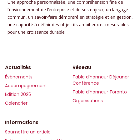
Une approche personnalisée, une compréhension fine de
l’environnement de l’entreprise et de ses enjeux, un langage
commun, un savoir-faire démontré en stratégie et en gestion,
une capacité à définir des objectifs ambitieux et mesurables
pour une croissance durable.
Actualités
Réseau
Événements
Table d'honneur Déjeuner
Conférence
Accompagnement
Table d'honneur Toronto
Édition 2025
Organisations
Calendrier
Informations
Soumettre un article