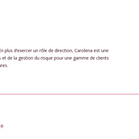
n plus d’exercer un rôle de direction, Carolena est une
 et de la gestion du risque pour une gamme de clients
ures.
té