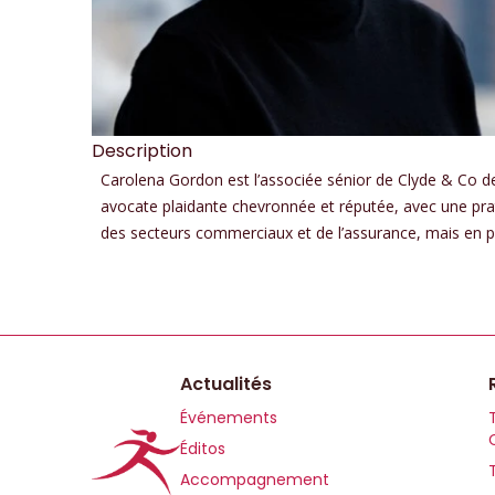
Description
Carolena Gordon est l’associée sénior de Clyde & Co dep
avocate plaidante chevronnée et réputée, avec une pra
des secteurs commerciaux et de l’assurance, mais en par
Actualités
Événements
Éditos
Accompagnement