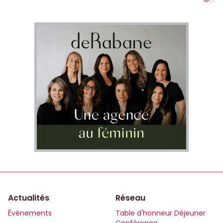
Actualités
Réseau
Événements
Table d'honneur Déjeuner