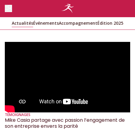
Actualités
Événements
Accompagnement
Édition 2025
TÉMOIGNAGES
Mike Casia partage avec passion l’engagement de
son entreprise envers la parité