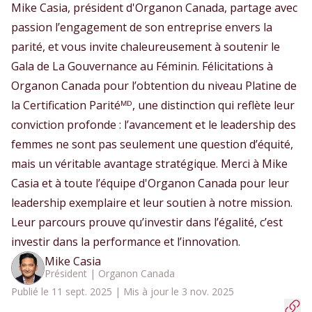
Mike Casia, président d'Organon Canada, partage avec
passion l’engagement de son entreprise envers la
parité, et vous invite chaleureusement à soutenir le
Gala de La Gouvernance au Féminin. Félicitations à
Organon Canada pour l’obtention du niveau Platine de
la Certification Paritéᴹᴰ, une distinction qui reflète leur
conviction profonde : l’avancement et le leadership des
femmes ne sont pas seulement une question d’équité,
mais un véritable avantage stratégique. Merci à Mike
Casia et à toute l’équipe d'Organon Canada pour leur
leadership exemplaire et leur soutien à notre mission.
Leur parcours prouve qu’investir dans l’égalité, c’est
investir dans la performance et l’innovation.
Mike Casia
Président | Organon Canada
Publié le 11 sept. 2025 | Mis à jour le 3 nov. 2025