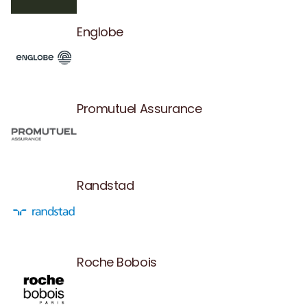
Englobe
Promutuel Assurance
Randstad
Roche Bobois