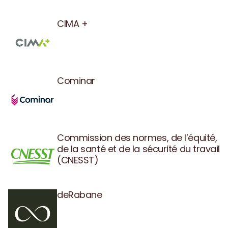
CIMA +
Cominar
Commission des normes, de l’équité,
de la santé et de la sécurité du travail
(CNESST)
deRabane