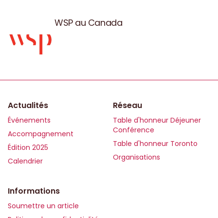
WSP au Canada
Actualités
Réseau
Événements
Table d'honneur Déjeuner
Conférence
Accompagnement
Table d'honneur Toronto
Édition 2025
Organisations
Calendrier
Informations
Soumettre un article