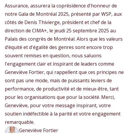
Assurance, assurera la coprésidence d'honneur de
notre Gala de Montréal 2025, présenté par WSP, aux
côtés de Denis Thivierge, président et chef de la
direction de CIMA+, le jeudi 25 septembre 2025 au
Palais des congrès de Montréal. Alors que les valeurs
d’équité et d'égalité des genres sont encore trop
souvent remises en question, nous saluons
l'engagement clair et inspirant de leaders comme
Geneviève Fortier, qui rappellent que ces principes ne
sont pas une mode, mais de puissants leviers de
performance, de productivité et de mieux-être, tant
pour les organisations que pour la société. Merci,
Geneviève, pour votre message inspirant, votre
soutien indéfectible à la parité et votre engagement
remarquable.
Geneviève Fortier