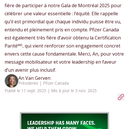
fière de participer à notre Gala de Montréal 2025 pour
célébrer une valeur essentielle : l’équité. Elle rappelle
qu’il est primordial que chaque individu puisse être vu,
entendu et pleinement pris en compte. Pfizer Canada
est également très fière d’avoir obtenu la Certification
Paritéᴹᴰ, qui vient renforcer son engagement concret
envers cette cause fondamentale. Merci, An, pour votre
message mobilisateur et votre leadership en faveur
d’un avenir plus inclusif.
An Van Gerven
Présidente | Pfizer Canada
Publié le 11 sept. 2025 | Mis à jour le 3 nov. 2025