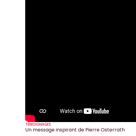
TÉMOIGNAGES
Un message inspirant de Pierre Osterrath