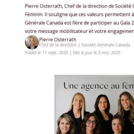
Pierre Osterrath, Chef de la direction de Sociét
Féminin. Il souligne que ces valeurs permettent 
Générale Canada est fière de participer au Gala 
votre message mobilisateur et votre engagement
Pierre Osterrath
Chef de la direction | Société Générale Canada
Publié le 11 sept. 2025 | Mis à jour le 3 nov. 2025