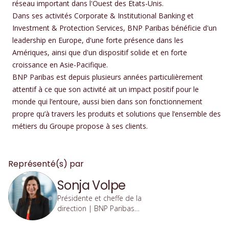
réseau important dans l'Ouest des Etats-Unis.
Dans ses activités Corporate & Institutional Banking et
Investment & Protection Services, BNP Paribas bénéficie d'un
leadership en Europe, d'une forte présence dans les
Amériques, ainsi que d'un dispositif solide et en forte
croissance en Asie-Pacifique.
BNP Paribas est depuis plusieurs années particulièrement
attentif à ce que son activité ait un impact positif pour le
monde qui l’entoure, aussi bien dans son fonctionnement
propre qu’à travers les produits et solutions que l’ensemble des
métiers du Groupe propose à ses clients.
Représenté(s) par
Sonja Volpe
Présidente et cheffe de la
direction | BNP Paribas
Canada