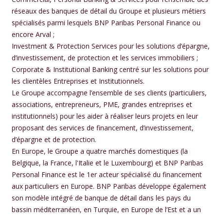
réseaux des banques de détail du Groupe et plusieurs métiers
spécialisés parmi lesquels BNP Paribas Personal Finance ou
encore Arval ;
Investment & Protection Services pour les solutions d’épargne,
d’investissement, de protection et les services immobiliers ;
Corporate & Institutional Banking centré sur les solutions pour
les clientèles Entreprises et Institutionnels.
Le Groupe accompagne l’ensemble de ses clients (particuliers,
associations, entrepreneurs, PME, grandes entreprises et
institutionnels) pour les aider à réaliser leurs projets en leur
proposant des services de financement, d’investissement,
d’épargne et de protection.
En Europe, le Groupe a quatre marchés domestiques (la
Belgique, la France, l'Italie et le Luxembourg) et BNP Paribas
Personal Finance est le 1er acteur spécialisé du financement
aux particuliers en Europe. BNP Paribas développe également
son modèle intégré de banque de détail dans les pays du
bassin méditerranéen, en Turquie, en Europe de l’Est et a un