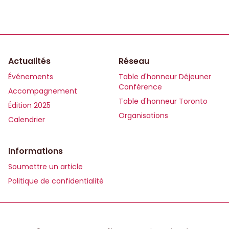
Actualités
Réseau
Événements
Table d'honneur Déjeuner
Conférence
Accompagnement
Table d'honneur Toronto
Édition 2025
Organisations
Calendrier
Informations
Soumettre un article
Politique de confidentialité