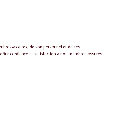
mbres-assurés, de son personnel et de ses
frir confiance et satisfaction à nos membres-assurés.