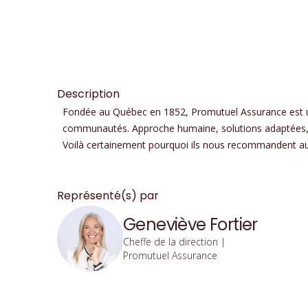
Description
Fondée au Québec en 1852, Promutuel Assurance est u
communautés. Approche humaine, solutions adaptées, c
Voilà certainement pourquoi ils nous recommandent au
Représenté(s) par
Geneviève Fortier
Cheffe de la direction |
Promutuel Assurance