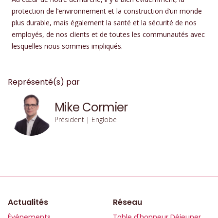
protection de l’environnement et la construction d’un monde
plus durable, mais également la santé et la sécurité de nos
employés, de nos clients et de toutes les communautés avec
lesquelles nous sommes impliqués.
Représenté(s) par
Mike Cormier
Président | Englobe
Actualités
Réseau
Événements
Table d'honneur Déjeuner