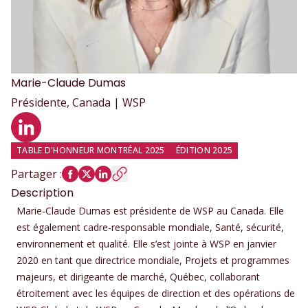
Marie-Claude
Dumas
Présidente, Canada | WSP
Profil LinkedIn
TABLE D'HONNEUR MONTRÉAL 2025
ÉDITION 2025
Partager
:
Description
Marie-Claude Dumas est présidente de WSP au Canada. Elle
est également cadre-responsable mondiale, Santé, sécurité,
environnement et qualité. Elle s’est jointe à WSP en janvier
2020 en tant que directrice mondiale, Projets et programmes
majeurs, et dirigeante de marché, Québec, collaborant
étroitement avec les équipes de direction et des opérations de