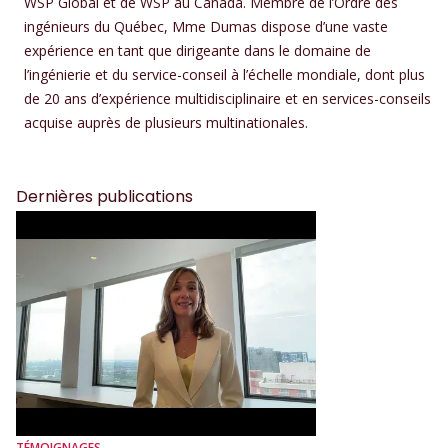
WSP Global et de WSP au Canada. Membre de l’Ordre des
ingénieurs du Québec, Mme Dumas dispose d’une vaste
expérience en tant que dirigeante dans le domaine de
l’ingénierie et du service-conseil à l’échelle mondiale, dont plus
de 20 ans d’expérience multidisciplinaire et en services-conseils
acquise auprès de plusieurs multinationales.
Dernières publications
TÉMOIGNAGES