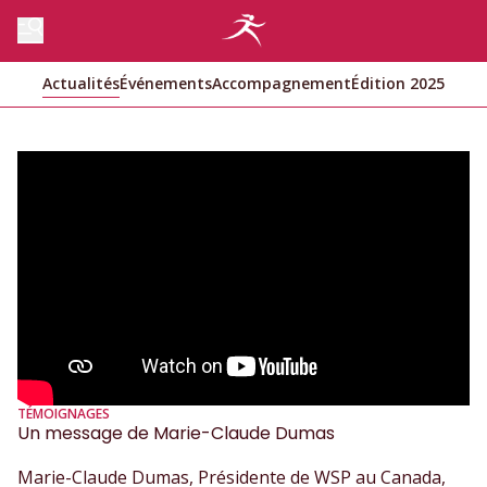
Actualités
Événements
Accompagnement
Édition 2025
TÉMOIGNAGES
Un message de Marie-Claude Dumas
Marie-Claude Dumas, Présidente de WSP au Canada,