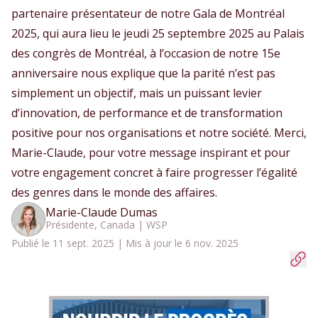
partenaire présentateur de notre Gala de Montréal
2025, qui aura lieu le jeudi 25 septembre 2025 au Palais
des congrès de Montréal, à l’occasion de notre 15e
anniversaire nous explique que la parité n’est pas
simplement un objectif, mais un puissant levier
d’innovation, de performance et de transformation
positive pour nos organisations et notre société. Merci,
Marie-Claude, pour votre message inspirant et pour
votre engagement concret à faire progresser l’égalité
des genres dans le monde des affaires.
Marie-Claude Dumas
Présidente, Canada | WSP
Publié le 11 sept. 2025 | Mis à jour le 6 nov. 2025