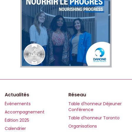
Actualités
Réseau
Événements
Table d'honneur Déjeuner
Conférence
Accompagnement
Table d'honneur Toronto
Édition 2025
Organisations
Calendrier