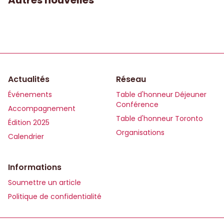
Autres nouvelles
Actualités
Réseau
Événements
Table d'honneur Déjeuner
Conférence
Accompagnement
Table d'honneur Toronto
Édition 2025
Organisations
Calendrier
Informations
Soumettre un article
Politique de confidentialité