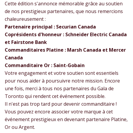
Cette édition s'annonce mémorable grâce au soutien
de nos prestigieux partenaires, que nous remercions
chaleureusement :
Partenaire principal : Securian Canada
Coprésidents d'honneur : Schneider Electric Canada
et Fairstone Bank
Commanditaires Platine : Marsh Canada et Mercer
Canada
Commanditaire Or : Saint-Gobain
Votre engagement et votre soutien sont essentiels
pour nous aider à poursuivre notre mission. Encore
une fois, merci à tous nos partenaires du Gala de
Toronto qui rendent cet événement possible.
Il n'est pas trop tard pour devenir commanditaire !
Vous pouvez encore associer votre marque à cet
événement prestigieux en devenant partenaire Platine,
Or ou Argent.