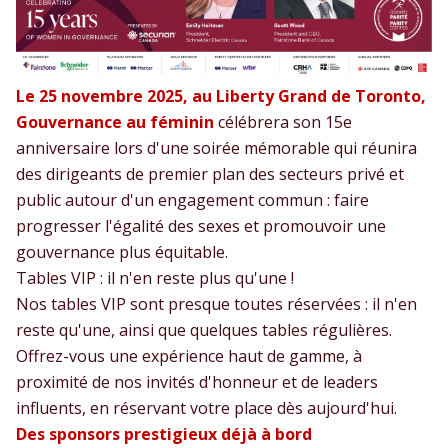
Le 25 novembre 2025, au Liberty Grand de Toronto,
Gouvernance au féminin
célébrera son 15e
anniversaire lors d'une soirée mémorable qui réunira
des dirigeants de premier plan des secteurs privé et
public autour d'un engagement commun : faire
progresser l'égalité des sexes et promouvoir une
gouvernance plus équitable.
Tables VIP : il n'en reste plus qu'une !
Nos tables VIP sont presque toutes réservées : il n'en
reste qu'une, ainsi que quelques tables régulières.
Offrez-vous une expérience haut de gamme, à
proximité de nos invités d'honneur et de leaders
influents, en réservant votre place dès aujourd'hui.
Des sponsors prestigieux déjà à bord