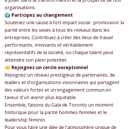
à jouer dans la transformation et la prospérité de nos
organisations.
🌍
Participez au changement
Soutenez une cause à fort impact social : promouvoir la
parité entre les sexes à tous les niveaux dans les
entreprises. Contribuez à créer des lieux de travail
performants, innovants et véritablement
représentatifs de la société, où chaque talent peut
atteindre son plein potentiel.
🤝
Rejoignez un cercle exceptionnel
Rejoignez un réseau prestigieux de partenaires, de
leaders et d'organisations visionnaires qui partagent
des valeurs fortes et un engagement commun en
faveur d'un avenir plus équitable.
Ensemble, faisons du Gala de Toronto un moment
historique pour la parité hommes-femmes et le
leadership féminin.
Pour vous faire une idée de l'atmosphère unique de