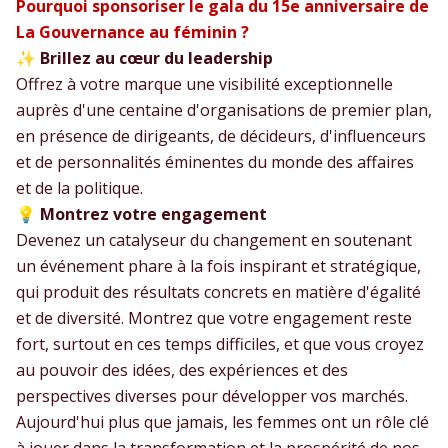
Pourquoi sponsoriser le gala du 15e anniversaire de
La Gouvernance au féminin ?
✨
Brillez au cœur du leadership
Offrez à votre marque une visibilité exceptionnelle
auprès d'une centaine d'organisations de premier plan,
en présence de dirigeants, de décideurs, d'influenceurs
et de personnalités éminentes du monde des affaires
et de la politique.
💡 Montrez votre engagement
Devenez un catalyseur du changement en soutenant
un événement phare à la fois inspirant et stratégique,
qui produit des résultats concrets en matière d'égalité
et de diversité. Montrez que votre engagement reste
fort, surtout en ces temps difficiles, et que vous croyez
au pouvoir des idées, des expériences et des
perspectives diverses pour développer vos marchés.
Aujourd'hui plus que jamais, les femmes ont un rôle clé