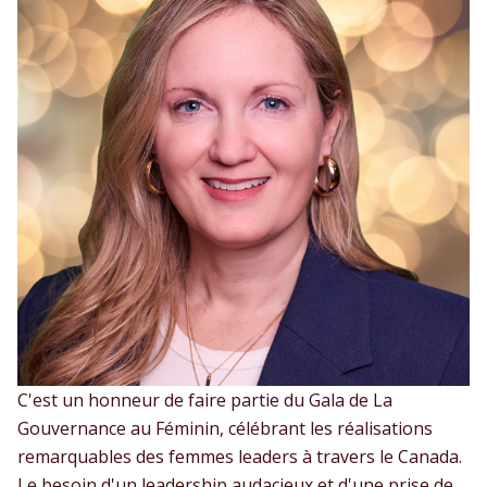
C'est un honneur de faire partie du Gala de La
Gouvernance au Féminin, célébrant les réalisations
remarquables des femmes leaders à travers le Canada.
Le besoin d'un leadership audacieux et d'une prise de