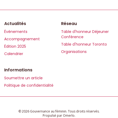
Actualités
Réseau
Événements
Table d'honneur Déjeuner
Conférence
Accompagnement
Table d'honneur Toronto
Édition 2025
Organisations
Calendrier
Informations
Soumettre un article
Politique de confidentialité
© 2026 Gouvernance au féminin. Tous droits réservés.
Propulsé par
Omerlo
.