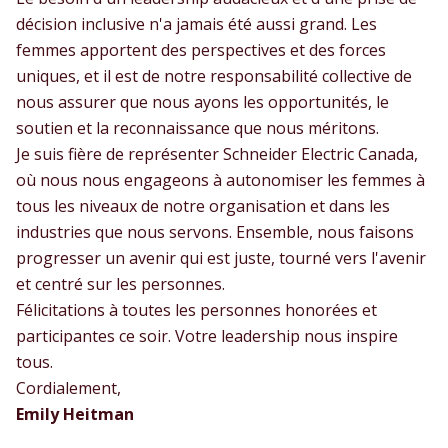
décision inclusive n'a jamais été aussi grand. Les
femmes apportent des perspectives et des forces
uniques, et il est de notre responsabilité collective de
nous assurer que nous ayons les opportunités, le
soutien et la reconnaissance que nous méritons.
Je suis fière de représenter Schneider Electric Canada,
où nous nous engageons à autonomiser les femmes à
tous les niveaux de notre organisation et dans les
industries que nous servons. Ensemble, nous faisons
progresser un avenir qui est juste, tourné vers l'avenir
et centré sur les personnes.
Félicitations à toutes les personnes honorées et
participantes ce soir. Votre leadership nous inspire
tous.
Cordialement,
Emily Heitman