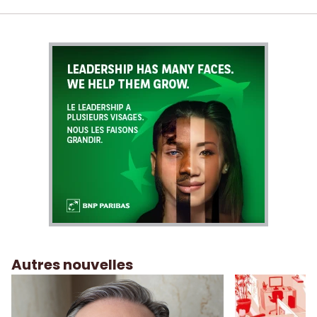
Autres nouvelles