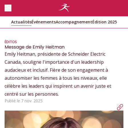
Actualités
Événements
Accompagnement
Édition 2025
ÉDITOS
Message de Emily Heitman
Emily Heitman, présidente de Schneider Electric
Canada, souligne l'importance d'un leadership
audacieux et inclusif. Fière de son engagement à
autonomiser les femmes à tous les niveaux, elle
célèbre les leaders qui inspirent un avenir juste et
centré sur les personnes.
Publié le 7 nov. 2025