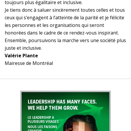
toujours plus égalitaire et inclusive.
Je tiens donc à saluer sincèrement toutes celles et tous
ceux qui s’engagent à l’atteinte de la parité et je félicite
les personnes et les organisations qui seront
honorées dans le cadre de ce rendez-vous inspirant.
Ensemble, poursuivons la marche vers une société plus
juste et inclusive.
Valérie Plante
Mairesse de Montréal