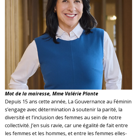
Mot de la mairesse, Mme Valérie Plante
Depuis 15 ans cette année, La Gouvernance au Féminin
s’engage avec détermination à soutenir la parité, la
diversité et l’inclusion des femmes au sein de notre
collectivité. J’en suis ravie, car une égalité de fait entre
les femmes et les hommes, et entre les femmes elles-