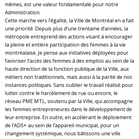
mêmes, est une valeur fondamentale pour notre
Administration.
Cette marche vers l’égalité, la Ville de Montréal en a fait
une priorité. Depuis plus d’une trentaine d’années, la
métropole entreprend des actions visant à encourager
la pleine et entière participation des femmes à la vie
montréalaise. Je pense aux initiatives déployées pour
favoriser l’accès des femmes à des emplois au sein de la
haute direction de la fonction publique de la Ville, aux
métiers non traditionnels, mais aussi à la parité de nos
instances politiques. Sans oublier le travail réalisé pour
lutter contre le harcèlement de rue ou encore, le
réseau PME MTL, soutenu par la Ville, qui accompagne
les femmes entrepreneures dans le développement de
leur entreprise. En outre, en accélérant le déploiement
de l’ADS+ au sein de l’appareil municipal, pour un
changement systémique, nous bâtissons une ville