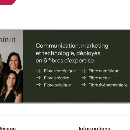
Réseau
Informations