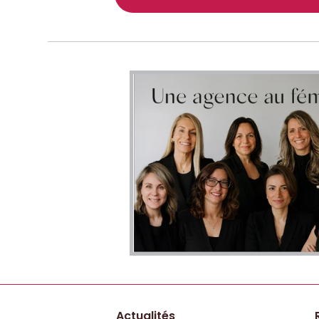
Actualités