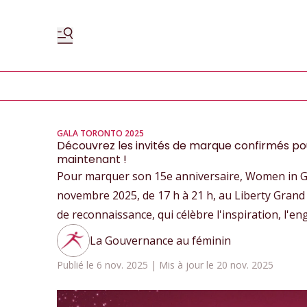
GALA TORONTO 2025
Découvrez les invités de marque confirmés pou
maintenant !
Pour marquer son 15e anniversaire, Women in Go
novembre 2025, de 17 h à 21 h, au Liberty Gran
de reconnaissance, qui célèbre l'inspiration, l'e
La Gouvernance au féminin
Publié le 6 nov. 2025 | Mis à jour le 20 nov. 2025