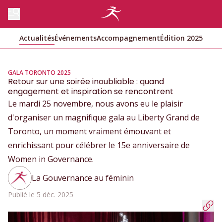
Actualités
Événements
Accompagnement
Édition 2025
GALA TORONTO 2025
Retour sur une soirée inoubliable : quand
engagement et inspiration se rencontrent
Le mardi 25 novembre, nous avons eu le plaisir
d'organiser un magnifique gala au Liberty Grand de
Toronto, un moment vraiment émouvant et
enrichissant pour célébrer le 15e anniversaire de
Women in Governance.
La Gouvernance au féminin
Publié le 5 déc. 2025