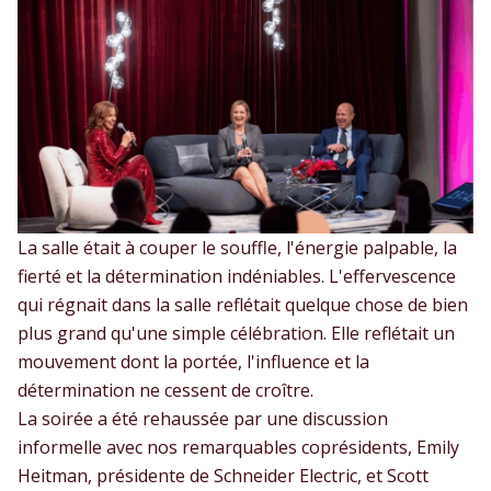
La salle était à couper le souffle, l'énergie palpable, la
fierté et la détermination indéniables. L'effervescence
qui régnait dans la salle reflétait quelque chose de bien
plus grand qu'une simple célébration. Elle reflétait un
mouvement dont la portée, l'influence et la
détermination ne cessent de croître.
La soirée a été rehaussée par une discussion
informelle avec nos remarquables coprésidents, Emily
Heitman, présidente de Schneider Electric, et Scott