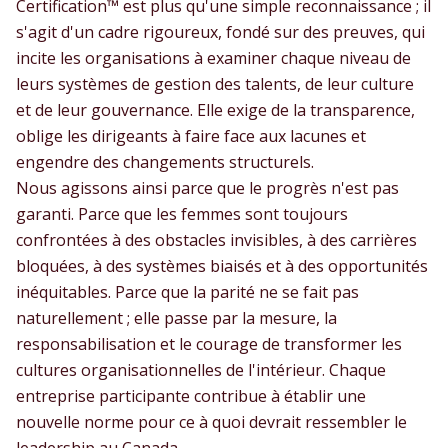
Certification™ est plus qu'une simple reconnaissance ; il
s'agit d'un cadre rigoureux, fondé sur des preuves, qui
incite les organisations à examiner chaque niveau de
leurs systèmes de gestion des talents, de leur culture
et de leur gouvernance. Elle exige de la transparence,
oblige les dirigeants à faire face aux lacunes et
engendre des changements structurels.
Nous agissons ainsi parce que le progrès n'est pas
garanti. Parce que les femmes sont toujours
confrontées à des obstacles invisibles, à des carrières
bloquées, à des systèmes biaisés et à des opportunités
inéquitables. Parce que la parité ne se fait pas
naturellement ; elle passe par la mesure, la
responsabilisation et le courage de transformer les
cultures organisationnelles de l'intérieur. Chaque
entreprise participante contribue à établir une
nouvelle norme pour ce à quoi devrait ressembler le