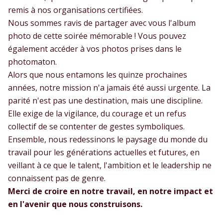
remis à nos organisations certifiées.
Nous sommes ravis de partager avec vous l'album
photo de cette soirée mémorable ! Vous pouvez
également accéder à vos photos prises dans le
photomaton.
Alors que nous entamons les quinze prochaines
années, notre mission n'a jamais été aussi urgente. La
parité n'est pas une destination, mais une discipline.
Elle exige de la vigilance, du courage et un refus
collectif de se contenter de gestes symboliques.
Ensemble, nous redessinons le paysage du monde du
travail pour les générations actuelles et futures, en
veillant à ce que le talent, l'ambition et le leadership ne
connaissent pas de genre.
Merci de croire en notre travail, en notre impact et
en l'avenir que nous construisons.