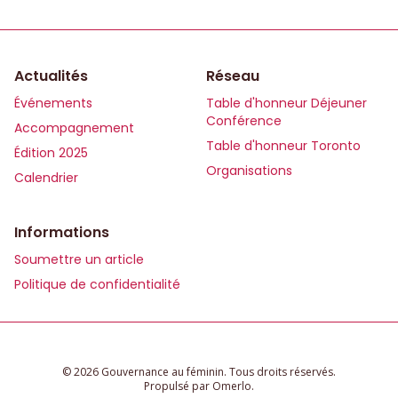
Actualités
Réseau
Événements
Table d'honneur Déjeuner
Conférence
Accompagnement
Table d'honneur Toronto
Édition 2025
Organisations
Calendrier
Informations
Soumettre un article
Politique de confidentialité
© 2026 Gouvernance au féminin. Tous droits réservés.
Propulsé par
Omerlo
.