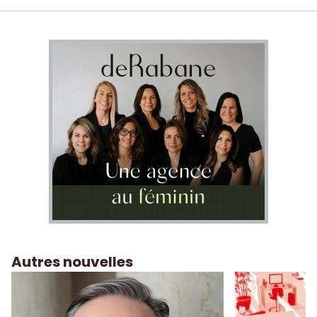
Autres nouvelles