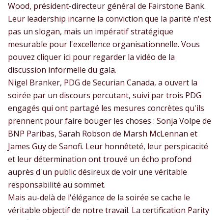
Wood, président-directeur général de Fairstone Bank.
Leur leadership incarne la conviction que la parité n'est
pas un slogan, mais un impératif stratégique
mesurable pour l'excellence organisationnelle. Vous
pouvez cliquer ici pour regarder la vidéo de la
discussion informelle du gala.
Nigel Branker, PDG de Securian Canada, a ouvert la
soirée par un discours percutant, suivi par trois PDG
engagés qui ont partagé les mesures concrètes qu'ils
prennent pour faire bouger les choses : Sonja Volpe de
BNP Paribas, Sarah Robson de Marsh McLennan et
James Guy de Sanofi. Leur honnêteté, leur perspicacité
et leur détermination ont trouvé un écho profond
auprès d'un public désireux de voir une véritable
responsabilité au sommet.
Mais au-delà de l'élégance de la soirée se cache le
véritable objectif de notre travail. La certification Parity