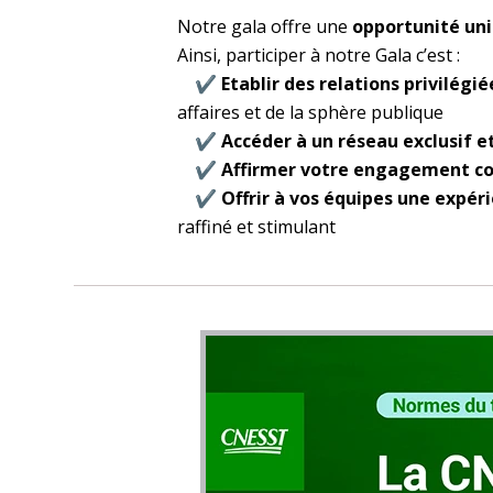
Notre gala offre une
opportunité uni
Ainsi, participer à notre Gala c’est :
✔
Etablir des relations privilégi
affaires et de la sphère publique
✔
Accéder à un réseau exclusif et
✔
Affirmer votre engagement co
✔
Offrir à vos équipes une expér
raffiné et stimulant