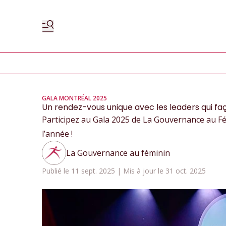
GALA MONTRÉAL 2025
Un rendez-vous unique avec les leaders qui f
Participez au Gala 2025 de La Gouvernance au Fé
l’année !
La Gouvernance au féminin
Publié le 11 sept. 2025 | Mis à jour le 31 oct. 2025