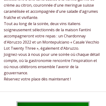
crème au citron, couronnée d'une meringue suisse
caramélisée et accompagnée d'une salade d'agrumes
fraîche et vivifiante.
Tout au long de la soirée, deux vins italiens
soigneusement sélectionnés de la maison Fantini
accompagneront votre repas : un Chardonnay
d'Abruzzo 2022 et un Montepulciano « Casale Vecchio
Lot Twenty Three », également d'Abruzzo.
Joignez-vous à nous pour une soirée où chaque détail
compte, où la gastronomie rencontre l'inspiration et
où nous célébrons ensemble l'avenir de la
gouvernance.
Réservez votre place dès maintenant !