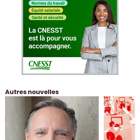
Autres nouvelles