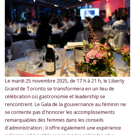
Le mardi 25 novembre 2025, de 17 h à 21 h, le Liberty
Grand de Toronto se transformera en un lieu de
célébration où gastronomie et leadership se
rencontrent. Le Gala de la gouvernance au féminin ne
se contente pas d'honorer les accomplissements
remarquables des femmes dans les conseils
d'administration ; il offre également une expérience