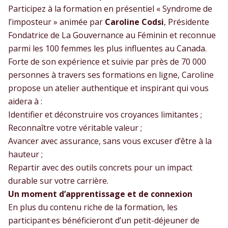
Participez à la formation en présentiel « Syndrome de
l’imposteur » animée par
Caroline Codsi
, Présidente
Fondatrice de La Gouvernance au Féminin et reconnue
parmi les 100 femmes les plus influentes au Canada.
Forte de son expérience et suivie par près de 70 000
personnes à travers ses formations en ligne, Caroline
propose un atelier authentique et inspirant qui vous
aidera à :
Identifier et déconstruire vos croyances limitantes ;
Reconnaître votre véritable valeur ;
Avancer avec assurance, sans vous excuser d’être à la
hauteur ;
Repartir avec des outils concrets pour un impact
durable sur votre carrière.
Un moment d’apprentissage et de connexion
En plus du contenu riche de la formation, les
participant·es bénéficieront d’un petit-déjeuner de