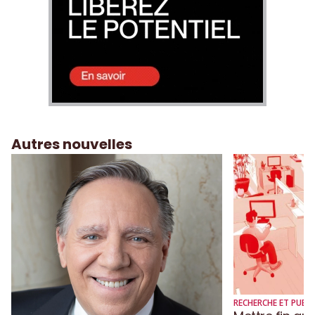
Autres nouvelles
RECHERCHE ET PUBLI