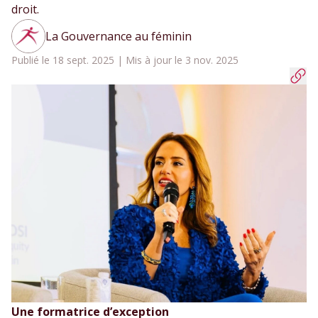
droit.
La Gouvernance au féminin
Publié le 18 sept. 2025 | Mis à jour le 3 nov. 2025
Une formatrice d’exception