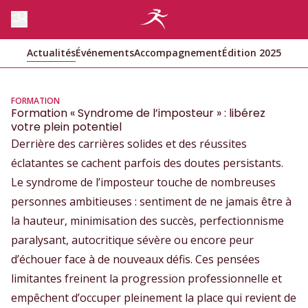
Actualités
Événements
Accompagnement
Édition 2025
FORMATION
Formation « Syndrome de l’imposteur » : libérez
votre plein potentiel
Derrière des carrières solides et des réussites
éclatantes se cachent parfois des doutes persistants.
Le syndrome de l’imposteur touche de nombreuses
personnes ambitieuses : sentiment de ne jamais être à
la hauteur, minimisation des succès, perfectionnisme
paralysant, autocritique sévère ou encore peur
d’échouer face à de nouveaux défis. Ces pensées
limitantes freinent la progression professionnelle et
empêchent d’occuper pleinement la place qui revient de