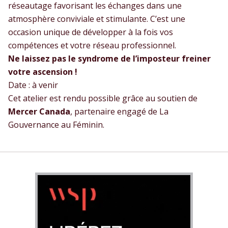
réseautage favorisant les échanges dans une
atmosphère conviviale et stimulante. C’est une
occasion unique de développer à la fois vos
compétences et votre réseau professionnel.
Ne laissez pas le syndrome de l’imposteur freiner
votre ascension !
Date : à venir
Cet atelier est rendu possible grâce au soutien de
Mercer Canada
, partenaire engagé de La
Gouvernance au Féminin.