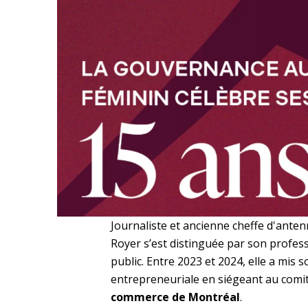
Journaliste et ancienne cheffe d'ante
Royer
s’est distinguée par son profess
public. Entre 2023 et 2024, elle a mis s
entrepreneuriale en siégeant au comit
commerce de Montréal
.