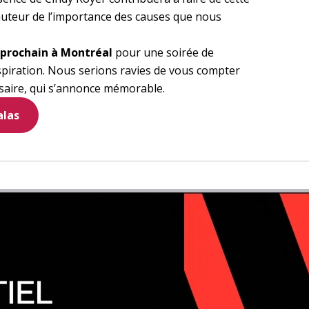
auteur de l’importance des causes que nous
 prochain à Montréal
pour une soirée de
nspiration. Nous serions ravies de vous compter
saire, qui s’annonce mémorable.