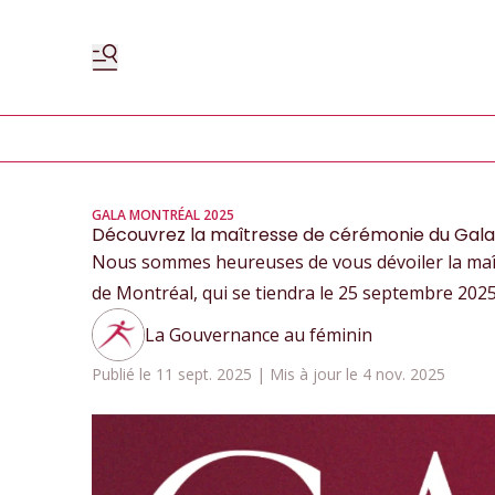
GALA MONTRÉAL 2025
Découvrez la maîtresse de cérémonie du Gala
Nous sommes heureuses de vous dévoiler la maî
de Montréal, qui se tiendra le 25 septembre 2025 
La Gouvernance au féminin
Publié le 11 sept. 2025 | Mis à jour le 4 nov. 2025