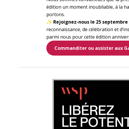
édition un moment inoubliable, à la h
portons.
✨
Rejoignez-nous le 25 septembre
reconnaissance, de célébration et d’i
parmi nous pour cette édition anniver