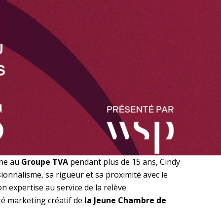
nne au
Groupe TVA
pendant plus de 15 ans,
Cindy
ionnalisme, sa rigueur et sa proximité avec le
on expertise au service de la relève
é marketing créatif de
la Jeune Chambre de