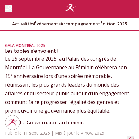
Actualités
Événements
Accompagnement
Édition 2025
GALA MONTRÉAL 2025
Les tables s'envolent !
Le 25 septembre 2025, au Palais des congrès de
Montréal, La Gouvernance au Féminin célébrera son
15ᵉ anniversaire lors d’une soirée mémorable,
réunissant les plus grands leaders du monde des
affaires et du secteur public autour d’un engagement
commun : faire progresser l’égalité des genres et
promouvoir une gouvernance plus équitable.
La Gouvernance au féminin
Publié le 11 sept. 2025 | Mis à jour le 4 nov. 2025