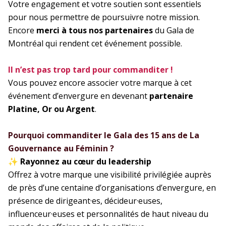
Votre engagement et votre soutien sont essentiels
pour nous permettre de poursuivre notre mission.
Encore
merci à tous nos partenaires
du Gala de
Montréal qui rendent cet événement possible.
Il n’est pas trop tard pour commanditer !
Vous pouvez encore associer votre marque à cet
événement d’envergure en devenant
partenaire
Platine, Or ou Argent
.
Pourquoi commanditer le Gala des 15 ans de La
Gouvernance au Féminin ?
✨
Rayonnez au cœur du leadership
Offrez à votre marque une visibilité privilégiée auprès
de près d’une centaine d’organisations d’envergure, en
présence de dirigeant·es, décideur·euses,
influenceur·euses et personnalités de haut niveau du