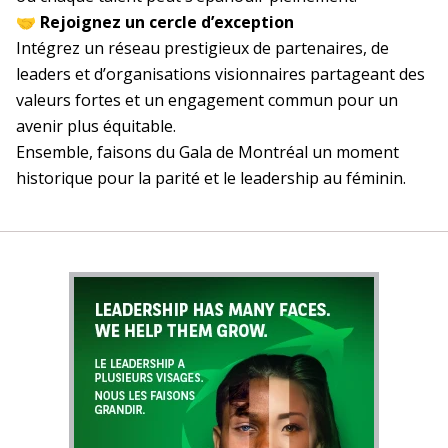
🤝
Rejoignez un cercle d’exception
Intégrez un réseau prestigieux de partenaires, de
leaders et d’organisations visionnaires partageant des
valeurs fortes et un engagement commun pour un
avenir plus équitable.
Ensemble, faisons du Gala de Montréal un moment
historique pour la parité et le leadership au féminin.