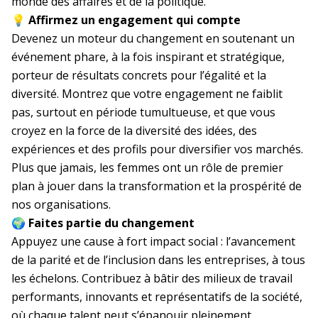
monde des affaires et de la politique.
💡
Affirmez un engagement qui compte
Devenez un moteur du changement en soutenant un
événement phare, à la fois inspirant et stratégique,
porteur de résultats concrets pour l’égalité et la
diversité. Montrez que votre engagement ne faiblit
pas, surtout en période tumultueuse, et que vous
croyez en la force de la diversité des idées, des
expériences et des profils pour diversifier vos marchés.
Plus que jamais, les femmes ont un rôle de premier
plan à jouer dans la transformation et la prospérité de
nos organisations.
🌍
Faites partie du changement
Appuyez une cause à fort impact social : l’avancement
de la parité et de l’inclusion dans les entreprises, à tous
les échelons. Contribuez à bâtir des milieux de travail
performants, innovants et représentatifs de la société,
où chaque talent peut s’épanouir pleinement.